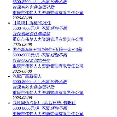
6500-8500元/月
不限
经验不限
社保
包吃
包住
加班补助
重庆市伟梦人力资源管理有限责任公司
2026-08-08
【急聘】质检/包吃住
5500-7000元/月
不限
经验不限
社保
包吃
包住
年终奖
重庆市伟梦人力资源管理有限责任公司
2026-08-08
国企新车间+包吃包住+五险一金+13薪
6000-9000元/月
不限
经验不限
社保
公积金
包吃
包住
重庆市伟梦人力资源管理有限责任公司
2026-08-08
汽配厂高薪招人
6000-8000元/月
不限
经验不限
社保
包吃
包住
加班补助
重庆市伟梦人力资源管理有限责任公司
2026-08-08
武胜周边汽配厂+高薪日结+包吃住
6000-8000元/月
不限
经验不限
重庆市伟梦人力资源管理有限责任公司