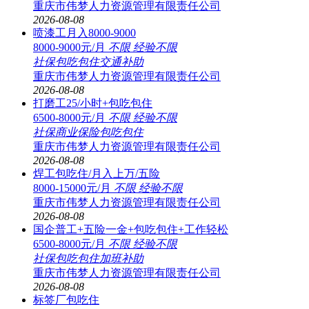
重庆市伟梦人力资源管理有限责任公司
2026-08-08
喷漆工月入8000-9000
8000-9000元/月
不限
经验不限
社保
包吃
包住
交通补助
重庆市伟梦人力资源管理有限责任公司
2026-08-08
打磨工25/小时+包吃包住
6500-8000元/月
不限
经验不限
社保
商业保险
包吃
包住
重庆市伟梦人力资源管理有限责任公司
2026-08-08
焊工包吃住/月入上万/五险
8000-15000元/月
不限
经验不限
重庆市伟梦人力资源管理有限责任公司
2026-08-08
国企普工+五险一金+包吃包住+工作轻松
6500-8000元/月
不限
经验不限
社保
包吃
包住
加班补助
重庆市伟梦人力资源管理有限责任公司
2026-08-08
标签厂包吃住