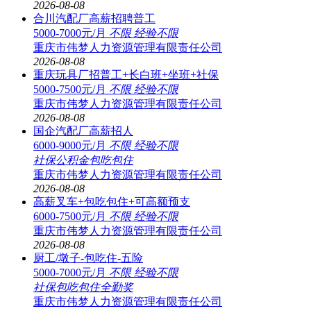
2026-08-08
合川汽配厂高薪招聘普工
5000-7000元/月
不限
经验不限
重庆市伟梦人力资源管理有限责任公司
2026-08-08
重庆玩具厂招普工+长白班+坐班+社保
5000-7500元/月
不限
经验不限
重庆市伟梦人力资源管理有限责任公司
2026-08-08
国企汽配厂高薪招人
6000-9000元/月
不限
经验不限
社保
公积金
包吃
包住
重庆市伟梦人力资源管理有限责任公司
2026-08-08
高薪叉车+包吃包住+可高额预支
6000-7500元/月
不限
经验不限
重庆市伟梦人力资源管理有限责任公司
2026-08-08
厨工/墩子-包吃住-五险
5000-7000元/月
不限
经验不限
社保
包吃
包住
全勤奖
重庆市伟梦人力资源管理有限责任公司