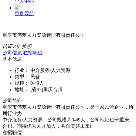
个人中心
更多导航
重庆市伟梦人力资源管理有限责任公司
认证
3年
执照
公司信息
在招职位
基本信息
行业：
中介服务/人力资源
类型：
民营
规模：
0-49人
地址：
[省外]重庆合川
公司简介
重庆市伟梦人力资源管理有限责任公司，是一家民营企业，所
属行业为
中介服务/人力资源，公司规模为0-49人，公司地址位于重庆
合川。期待优秀人才加入，共创美好未来!
在招职位