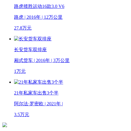
路虎揽胜运动16款3.0 V6
路虎 | 2016年 | 12万公里
27.8
万元
长安货车双排座
厢式货车 | 2016年 | 3万公里
1
万元
21年私家车出售3个半
阿尔法·罗密欧 | 2021年 |
3.5
万元