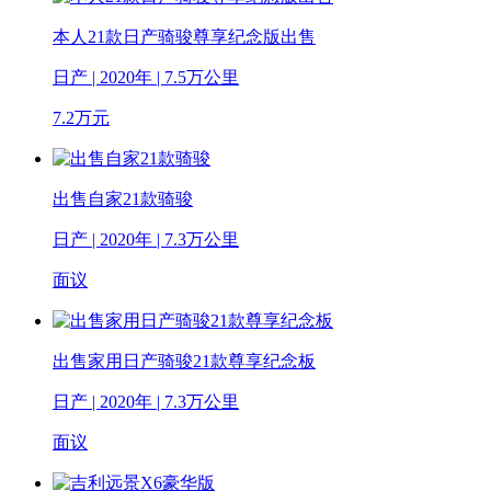
本人21款日产骑骏尊享纪念版出售
日产 | 2020年 | 7.5万公里
7.2
万元
出售自家21款骑骏
日产 | 2020年 | 7.3万公里
面议
出售家用日产骑骏21款尊享纪念板
日产 | 2020年 | 7.3万公里
面议