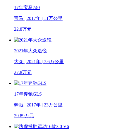
17年宝马740
宝马 | 2017年 | 11万公里
22.8
万元
2021年大众途锐
大众 | 2021年 | 7.6万公里
27.8
万元
17年奔驰GLS
奔驰 | 2017年 | 23万公里
29.89
万元