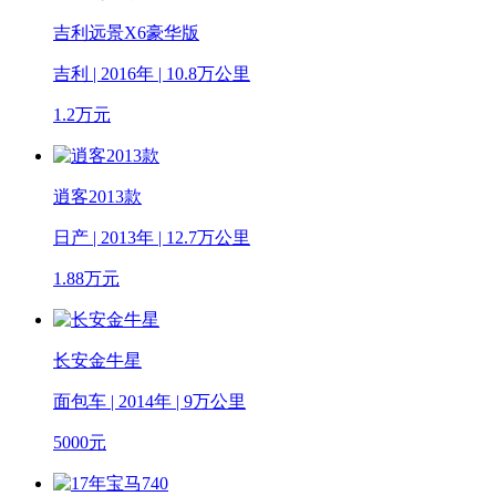
吉利远景X6豪华版
吉利 | 2016年 | 10.8万公里
1.2
万元
逍客2013款
日产 | 2013年 | 12.7万公里
1.88
万元
长安金牛星
面包车 | 2014年 | 9万公里
5000
元