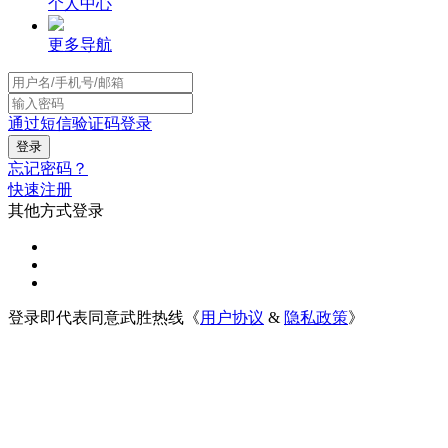
个人中心
更多导航
通过短信验证码登录
忘记密码？
快速注册
其他方式登录
登录即代表同意武胜热线《
用户协议
&
隐私政策
》