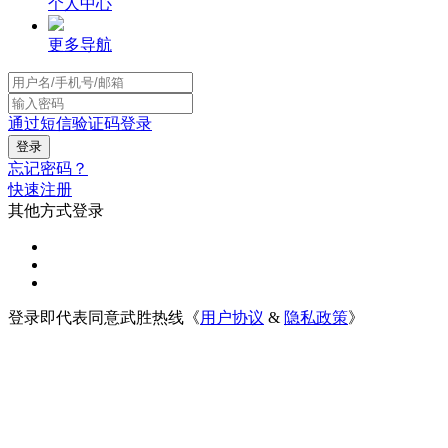
个人中心
更多导航
通过短信验证码登录
忘记密码？
快速注册
其他方式登录
登录即代表同意武胜热线《
用户协议
&
隐私政策
》