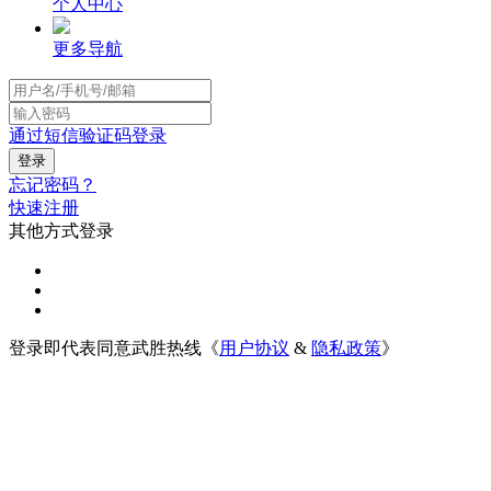
个人中心
更多导航
通过短信验证码登录
忘记密码？
快速注册
其他方式登录
登录即代表同意武胜热线《
用户协议
&
隐私政策
》